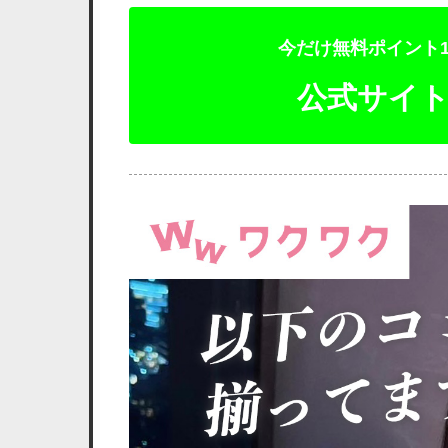
今だけ無料ポイント1
公式サイ