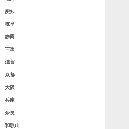
愛知
岐阜
静岡
三重
滋賀
京都
大阪
兵庫
奈良
和歌山