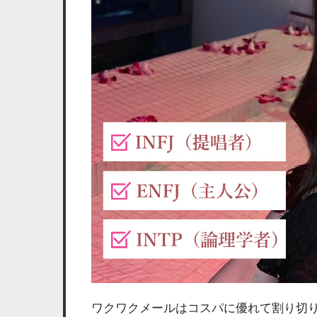
ワクワクメールはコスパに優れて割り切