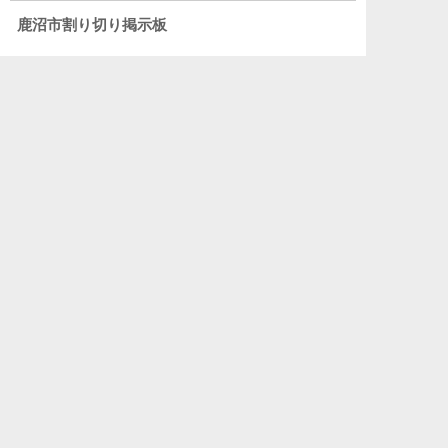
鹿沼市割り切り掲示板