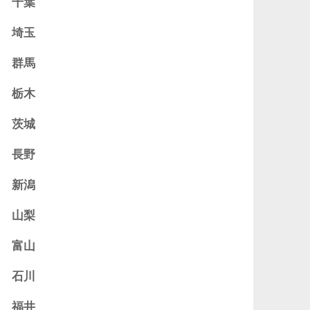
千葉
埼玉
群馬
栃木
茨城
長野
新潟
山梨
富山
石川
福井