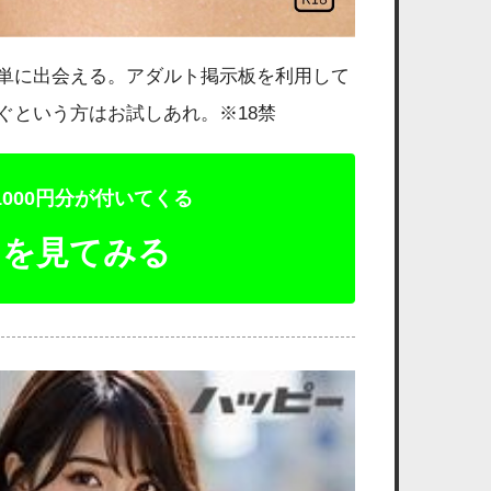
簡単に出会える。アダルト掲示板を利用して
ぐという方はお試しあれ。※18禁
000円分が付いてくる
トを見てみる