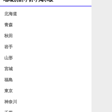
北海道
青森
秋田
岩手
山形
宮城
福島
東京
神奈川