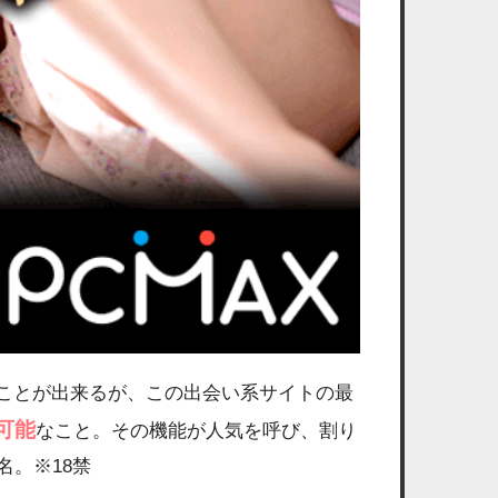
すことが出来るが、この出会い系サイトの最
可能
なこと。その機能が人気を呼び、割り
名。※18禁