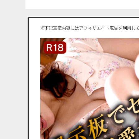
※下記宣伝内容にはアフィリエイト広告を利用し