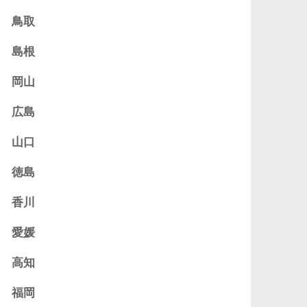
鳥取
島根
岡山
広島
山口
徳島
香川
愛媛
高知
福岡