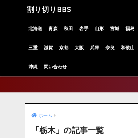
割り切りBBS
北海道
青森
秋田
岩手
山形
宮城
福島
三重
滋賀
京都
大阪
兵庫
奈良
和歌山
沖縄
問い合わせ
ホーム
「栃木」の記事一覧