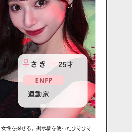
り女性を探せる。掲示板を使ったひそひそ