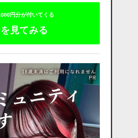
000円分が付いてくる
トを見てみる