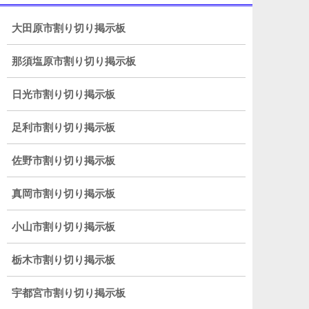
大田原市割り切り掲示板
那須塩原市割り切り掲示板
日光市割り切り掲示板
足利市割り切り掲示板
佐野市割り切り掲示板
真岡市割り切り掲示板
小山市割り切り掲示板
栃木市割り切り掲示板
宇都宮市割り切り掲示板