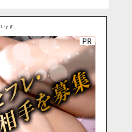
ています。