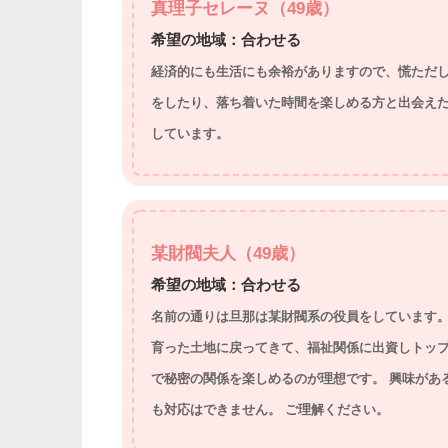
真理子セレーヌ（49歳）
希望の地域：合わせる
経済的にも生活にも余裕がありますので、慌ただ
をしたり、落ち着いた時間を楽しめる方と出会え
しています。
某財閥夫人（49歳）
希望の地域：合わせる
名前の通りは旦那は某財閥系の役員をしています。
育った土地に戻ってきて、福祉関係に出資しトップ
で秘密の関係を楽しめるのが理想です。 興味があ
も対応はできません。 ご理解ください。