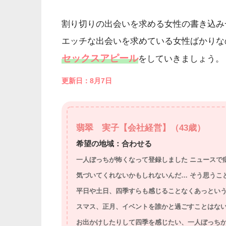
割り切りの出会いを求める女性の書き込み
エッチな出会いを求めている女性ばかりな
セックスアピール
をしていきましょう。
更新日：8月7日
翡翠 実子【会社経営】（43歳）
希望の地域：合わせる
一人ぼっちが怖くなって登録しました ニュースで
気づいてくれないかもしれないんだ… そう思うこ
平日や土日、四季すらも感じることなくあっという
スマス、正月、イベントを誰かと過ごすことはない
お出かけしたりして四季を感じたい、一人ぼっちか