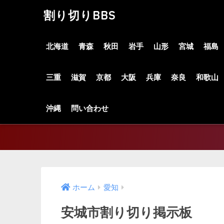
割り切りBBS
北海道
青森
秋田
岩手
山形
宮城
福島
三重
滋賀
京都
大阪
兵庫
奈良
和歌山
沖縄
問い合わせ
ホーム
愛知
安城市割り切り掲示板