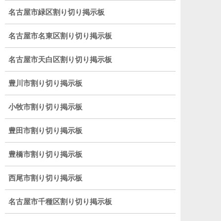
名古屋市緑区割り切り掲示板
名古屋市名東区割り切り掲示板
名古屋市天白区割り切り掲示板
豊川市割り切り掲示板
小牧市割り切り掲示板
豊田市割り切り掲示板
豊橋市割り切り掲示板
西尾市割り切り掲示板
名古屋市千種区割り切り掲示板