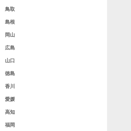
鳥取
島根
岡山
広島
山口
徳島
香川
愛媛
高知
福岡