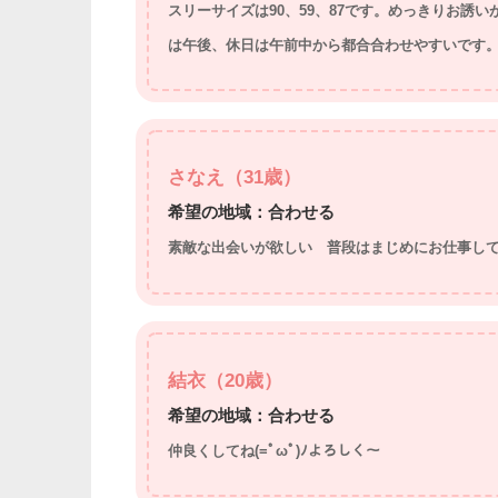
スリーサイズは90、59、87です。めっきりお誘いが
は午後、休日は午前中から都合合わせやすいです
さなえ（31歳）
希望の地域：合わせる
素敵な出会いが欲しい 普段はまじめにお仕事して
結衣（20歳）
希望の地域：合わせる
仲良くしてね(=ﾟωﾟ)ﾉよろしく～