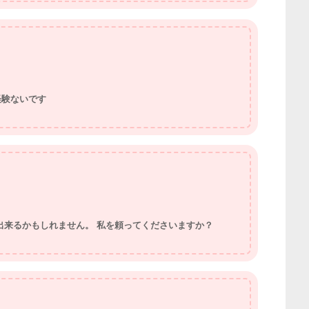
経験ないです
出来るかもしれません。 私を頼ってくださいますか？