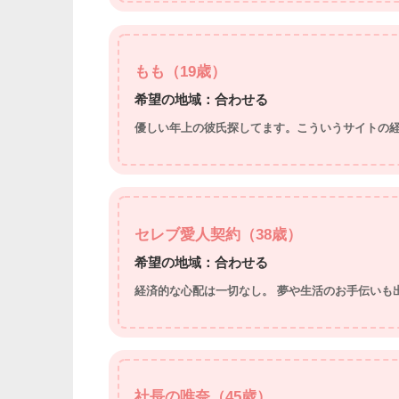
もも（19歳）
希望の地域：合わせる
優しい年上の彼氏探してます。こういうサイトの
セレブ愛人契約（38歳）
希望の地域：合わせる
経済的な心配は一切なし。 夢や生活のお手伝いも
社長の唯奈（45歳）