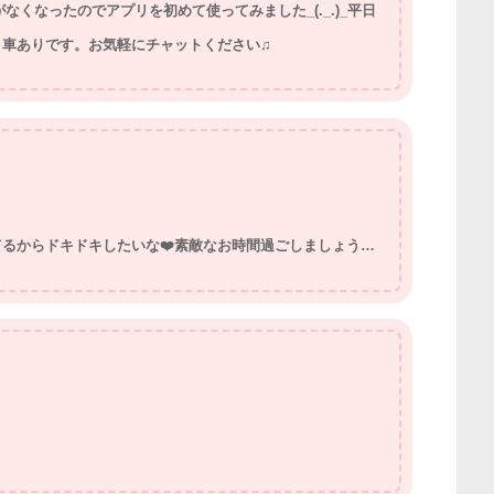
なくなったのでアプリを初めて使ってみました_(._.)_平日
。車ありです。お気軽にチャットください♫
るからドキドキしたいな❤️素敵なお時間過ごしましょう…