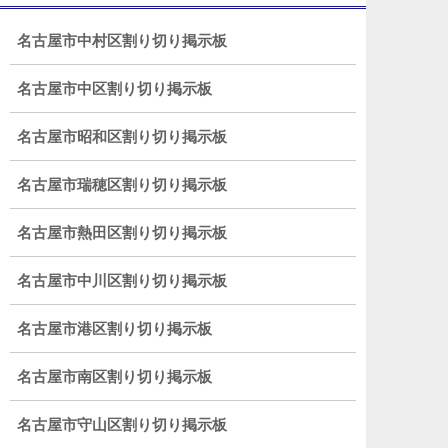
名古屋市中村区割り切り掲示板
名古屋市中区割り切り掲示板
名古屋市昭和区割り切り掲示板
名古屋市瑞穂区割り切り掲示板
名古屋市熱田区割り切り掲示板
名古屋市中川区割り切り掲示板
名古屋市港区割り切り掲示板
名古屋市南区割り切り掲示板
名古屋市守山区割り切り掲示板