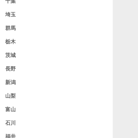
千葉
埼玉
群馬
栃木
茨城
長野
新潟
山梨
富山
石川
福井