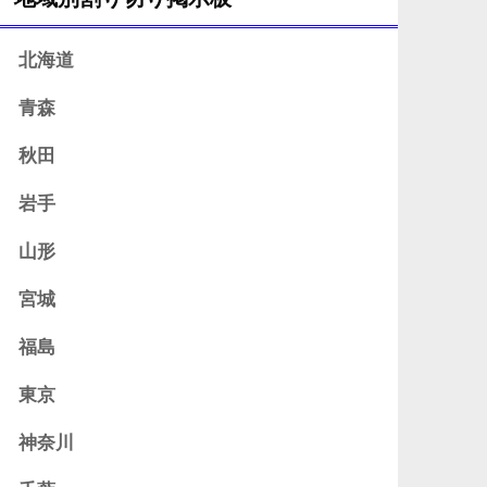
北海道
青森
秋田
岩手
山形
宮城
福島
東京
神奈川