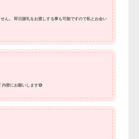
せん。 即日謝礼をお渡しする事も可能ですので私とお会い
 内密にお願いします😅