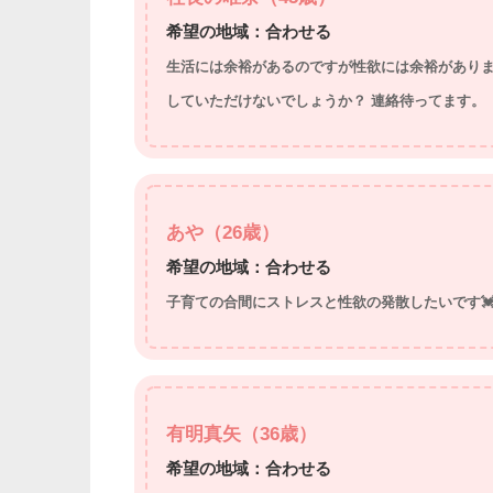
希望の地域：合わせる
生活には余裕があるのですが性欲には余裕がありま
していただけないでしょうか？ 連絡待ってます。
あや（26歳）
希望の地域：合わせる
子育ての合間にストレスと性欲の発散したいです💓
有明真矢（36歳）
希望の地域：合わせる