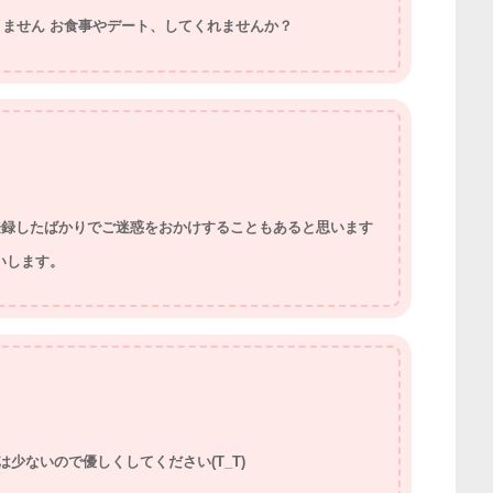
ません お食事やデート、してくれませんか？
 登録したばかりでご迷惑をおかけすることもあると思います
いします。
験は少ないので優しくしてください(T_T)