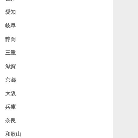
愛知
岐阜
静岡
三重
滋賀
京都
大阪
兵庫
奈良
和歌山