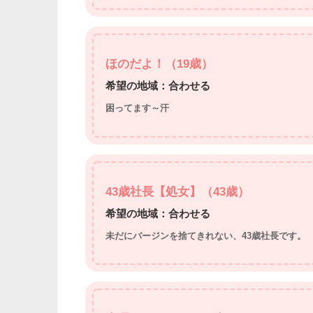
ほのだよ！（19歳）
希望の地域：合わせる
困ってます～汗
43歳社長【処女】（43歳）
希望の地域：合わせる
未だにバージンを捨てきれない、43歳社長です。